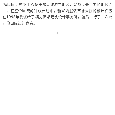
Palatino 购物中心位于都灵波塔宫地区，是都灵最古老的地区之
一。在整个区域的升级计划中，新室内服装市场大厅的设计任务
在1998年委派给了福克萨斯建筑设计事务所，随后进行了一次公
开的国际设计竞赛。
+