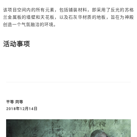
该项目空间内的所有元素，包括铺装材料，即采用了反光的苏格
兰金属板的墙壁和天花板，以及石灰华材质的地板，旨在为神殿
创造一个气氛融洽的环境。
活动事项
Related Projects
平等 同等
2018年12月14日